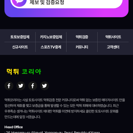
제보 및 검증요청
토토보증업체
카지노보증업체
먹튀검증
먹튀사이트
신규사이트
스포츠TV중계
커뮤니티
고객센터
먹튀코리아는 사설 토토사이트 먹튀검증 전문 커뮤니티로써 먹튀 없는 보증된 메이저사이트 만을
엄선하여 제휴를 맺고 보증금을 통해 발생할 수 있는 모든 먹튀 피해에 대비하였습니다.
최근
우후죽순 생겨나는 먹튀사이트 에대한 먹튀를 미연에 방지하세요 클린한 토토사이트 문화를
만드는데에 앞장 서겠습니다.
Head Office
: 26, Hoenamu-ro 44ga-gil, Yongsan-gu, Seoul, Republic of Korea