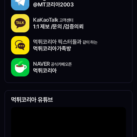
@MT코리아2003
KaKaoTalk
고객센터
1:1 제보 /문의 /검증의뢰
먹튀코리아 픽스터들과
같이 하는
먹튀코리아가족방
NAVER
공식카페오픈
먹튀코리아
먹튀코리아 유튜브