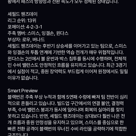
황에서 패스의 방향성과 전환 속도가 모두 정체된 상태입니다.
셰필드 웬즈데이
리그 순위: 13위
포메이션: 4-2-3-1
주축 멤버: 스미스, 잉겔손, 윈다스
부상자: 로우, 버나드
셰필드 웬즈데이는 후반기 상승세를 이어가고 있는 팀으로, 스미스
와 잉겔손의 투톱 연계에 기반한 역습 전개가 매우 위협적입니다.
윈다스는 2선에서 볼 운반과 박스 침투를 동시에 수행하며, 전체적
인 수비 밸런스도 안정적인 흐름을 유지하고 있습니다. 최근 3경기
에서 실점이 적고, 중원 장악력도 부드럽게 이어져 원정에서도 밀릴
이유가 없습니다.
Smart Preview
블랙번은 주축 부상 누적과 함께 5연패 수렁에 빠져 팀 전반이 심리
적으로 흔들리고 있습니다. 빌드업 구간에서의 연결 불안, 결정력
부족, 수비 밸런스 붕괴가 동시에 일어나며 회복의 실마리를 찾지
못하고 있습니다. 반면, 셰필드 웬즈데이는 상대보다 훨씬 나은 전
개 흐름과 중원 안정성을 유지하고 있으며, 스미스를 중심으로 한
빠른 전환 공격이 블랙번의 무너진 수비 라인을 공략하기에 적합한
구조입니다.