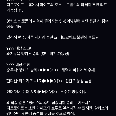
디트로이트는 홈에서 마이즈의 호투 + 토켈슨의 타격이 초반 리드
가능성 ↑.
양키스는 로돈의 체력이 떨어지는 5~6이닝부터 불펜 전환 시 점수
창출 가능.
결정적 변수: 아론 저지의 홈런 or 디트로이트 불펜의 흔들림.
???? 예상 스코어
4:3 뉴욕 양키스 승리 (후반 역전 가능성).
???? 베팅 추천
승무패: 양키스 승리 (▶▶▶▷▷) - 체력과 파워에서 우세.
핸디캡: 타이거즈 +1.5 (▶▶▶▷▷) - 접전 가능성 높음.
언더오버: 언더 8.5 (▶▶▷▷▷) - 투수전 양상 예상.
4. 최종 결론: "양키스의 후반 집중력이 승리로 이끈다"
디트로이트는 초반 마이즈의 호투로 앞서나갈 수 있지만, 양키스의
강타선이 후반에 승부를 뒤집을 것으로 예상.