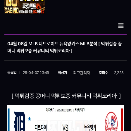
04월 08일 MLB 디트로이트 뉴욕양키스 MLB분석 [ 먹튀검증 꽁
머니 먹튀보증 커뮤니티 먹튀코리아 ]
최고관리자
등록일
25-04-07 23:49
작성자
조회수
2,228
[ 먹튀검증 꽁머니 먹튀보증 커뮤니티 먹튀코리아 ]