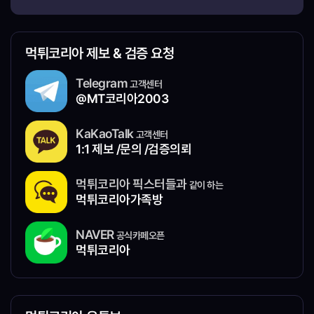
먹튀코리아 제보 & 검증 요청
Telegram
고객센터
@MT코리아2003
KaKaoTalk
고객센터
1:1 제보 /문의 /검증의뢰
먹튀코리아 픽스터들과
같이 하는
먹튀코리아가족방
NAVER
공식카페오픈
먹튀코리아