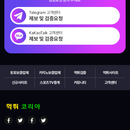
검증요청 문의 주세요.
Telegram 고객센터
제보 및 검증요청
KaKaoTalk 고객센터
제보 및 검증요청
토토보증업체
카지노보증업체
먹튀검증
먹튀사이트
신규사이트
스포츠TV중계
커뮤니티
고객센터