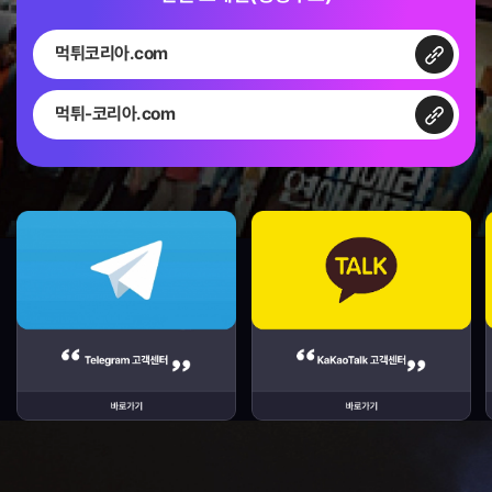
먹튀코리아.com
먹튀-코리아.com