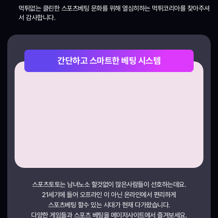
먹튀없는 클린한 스포츠베팅 문화를 위해 열심히하는 먹튀코리아를 찾아주셔
서 감사합니다.
간단하고 스마트한 베팅 시스템
스포츠토토는 남녀노소 할것없이 많은사람들이 선호하는데요.
21세기에 들어 오프라인 이 아닌 온라인에서 편리하게
스포츠베팅 할수 있는 시대가 현재 다가왔습니다.
다양한 게임들과 스포츠 베팅을 메이저사이트에서 즐겨보세요.