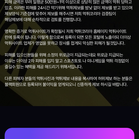
피해 금액은 무려 일평균 50만원~1억 이상으로 상당히 많은 금액이 먹튀 당하고
있죠. 이러한 피해를 24시간 막기위해 먹튀제보를 밤낮 없이 제보를 받고 있으며
제보양식 기준점에 맞추어 제보를 해주시면 저희 먹튀코리아 검증팀이
해당제보에 대해 순차적으로 검토를 진행합니다.
명확한 증거로 먹튀사이트가 확정될시 저희 먹튀코리아 홈페이지 먹튀사이트
란에 등록이 됩니다. 이렇게 함으로써 등록이 되면 모든 포털에 노출이되 더이상
먹튀사이트 업체가 영업을 못하고 장사를 접게되 막심한 피해가 될것입니다.
피해를 입으신분들을 위해 소정의 위로금이 지급되는데요 위로금 지급되는
이유는 더이상 2차 피해를 입지 말고 스포츠토토 나 미니게임을 먹튀 걱정없이
즐길수 있는 혜택을 제공 해드리기 위해서입니다.
다른 피해자 분들의 먹튀사진과 먹튀제보 내용을 복사하여 허위제보 하는 분들은
블랙회원으로 등록되어 불이익을 얻게되오니 신중하게 제보 하시길 바랍니다.