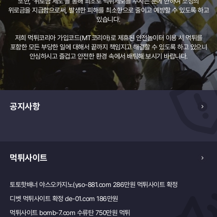
또한, ‘위로금 제도’를 통해 최초로 먹튀제보를 주시는 분에 한하여 소정의
위로금을 지급함으로써, 발생한 피해를 최소한으로 줄이고 예방할 수 있도록 하고
있습니다.
저희 먹튀코리아 가입코드(MT코리아)로 제휴된 안전놀이터 이용 시 먹튀를
포함한 모든 부당한 일에 대해서 끝까지 책임지고 해결할 수 있도록 하고 있으니
안심하시고 즐겁고 안전한 환경 속에서 배팅해 보시기 바랍니다.
공지사항
먹튀사이트
토토핫배너 야스오카지노(yso-881.com 286만원 먹튀사이트 확정
디벳 먹튀사이트 확정 de-01.com 186만원
먹튀사이트 bomb-7.com 수류탄 750만원 먹튀