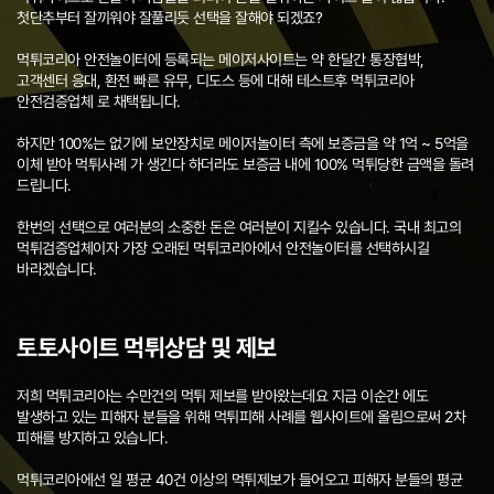
첫단추부터 잘끼워야 잘풀리듯 선택을 잘해야 되겠죠?
먹튀코리아 안전놀이터에 등록되는 메이저사이트는 약 한달간 통장협박,
고객센터 응대, 환전 빠른 유무, 디도스 등에 대해 테스트후 먹튀코리아
안전검증업체 로 채택됩니다.
하지만 100%는 없기에 보안장치로 메이저놀이터 측에 보증금을 약 1억 ~ 5억을
이체 받아 먹튀사례 가 생긴다 하더라도 보증금 내에 100% 먹튀당한 금액을 돌려
드립니다.
한번의 선택으로 여러분의 소중한 돈은 여러분이 지킬수 있습니다. 국내 최고의
먹튀검증업체이자 가장 오래된 먹튀코리아에서 안전놀이터를 선택하시길
바라겠습니다.
토토사이트 먹튀상담 및 제보
저희 먹튀코리아는 수만건의 먹튀 제보를 받아왔는데요 지금 이순간 에도
발생하고 있는 피해자 분들을 위해 먹튀피해 사례를 웹사이트에 올림으로써 2차
피해를 방지하고 있습니다.
먹튀코리아에선 일 평균 40건 이상의 먹튀제보가 들어오고 피해자 분들의 평균