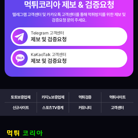
먹튀코리아 제보 & 검증요청
텔레그램 고객센터 및 카카오톡 고객센터를 통해 먹튀방지를 위한
제보 및
검증요청 문의 주세요.
Telegram 고객센터
제보 및 검증요청
KaKaoTalk 고객센터
제보 및 검증요청
토토보증업체
카지노보증업체
먹튀검증
먹튀사이트
신규사이트
스포츠TV중계
커뮤니티
고객센터