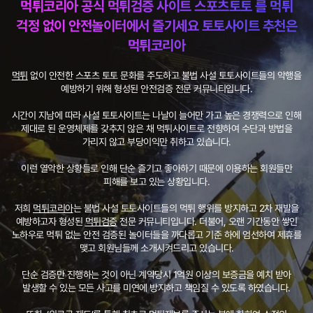
먹튀코리아 공식 먹튀검증 사이트
스포츠토토 를 먹튀
걱정 없이 안전놀이터에서 즐기세요
토토사이트 추천은
먹튀코리아
먹튀
없이 안전한 스포츠 토토 문화를 주도하고 불법 사설 토토사이트들의 악행을
예방하기 위해 형성된 안전검증 전문 커뮤니티입니다.
시간이 지남에 따라 사설 토토사이트는 나날이 늘어만 가고 높은 경쟁력으로 인해
제대로 된 운영체제를 갖추지 않은 채 먹튀사이트로 전향하여 수단과 방법을
가리지 않고 부당이익만 취하고 있습니다.
이런 열악한 상황들로 인해 단순 즐기고 좋아하기 때문에 이용하는 회원들만
피해를 보고 있는 상황입니다.
저희
먹튀코리아
는 불법 사설 토토사이트들의 먹튀 행위를 방지하고 2차 재발을
예방하고자 형성된
먹튀검증
전문 커뮤니티입니다. 더불어, 오랜 기간동안 쌓인
노하우로 먹튀 없는 안전 검증된 놀이터들을 까다롭고 기준 하에 엄선하여 제휴를
맺고 회원님들께 소개시켜드리고 있습니다.
단순 검증만 진행하는 것이 아닌 계약당시 1억원 이상의 보증금을 예치 받아
발생할 수 있는 모든 사고를 미연에 방지하고 책임질 수 있도록 하였습니다.