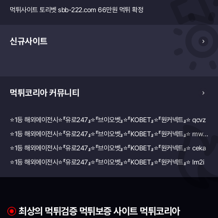
먹튀사이트 토리벳 sbb-222.com 66만원 먹튀 확정
신규사이트
먹튀코리아 커뮤니티
⭐️1등 해외에이전시⭐️『유로247』⭐️『브이오벳』⭐️『KOBET』⭐️『원커넥트』⭐️ qcvz
⭐️1등 해외에이전시⭐️『유로247』⭐️『브이오벳』⭐️『KOBET』⭐️『원커넥트』⭐️ mwsn
⭐️1등 해외에이전시⭐️『유로247』⭐️『브이오벳』⭐️『KOBET』⭐️『원커넥트』⭐️ ceka
⭐️1등 해외에이전시⭐️『유로247』⭐️『브이오벳』⭐️『KOBET』⭐️『원커넥트』⭐️ lm2i
최상의 먹튀검증 먹튀보증 사이트 먹튀코리아