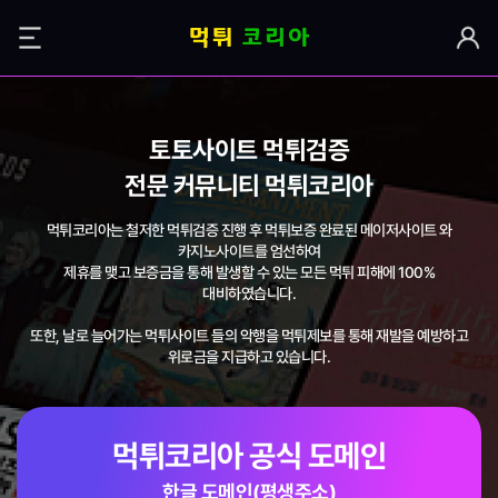
토토사이트 먹튀검증
전문 커뮤니티 먹튀코리아
먹튀코리아는 철저한 먹튀검증 진행 후 먹튀보증 완료된 메이저사이트 와
카지노사이트를 엄선하여
제휴를 맺고 보증금을 통해 발생할 수 있는 모든 먹튀 피해에 100%
대비하였습니다.
또한, 날로 늘어가는 먹튀사이트 들의 악행을 먹튀제보를 통해 재발을 예방하고
위로금을 지급하고 있습니다.
먹튀코리아 공식 도메인
한글 도메인(평생주소)