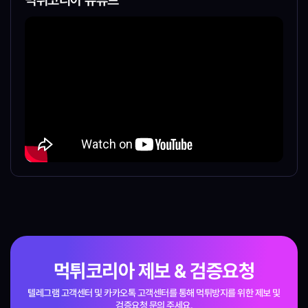
먹튀코리아 제보 & 검증요청
텔레그램 고객센터 및 카카오톡 고객센터를 통해 먹튀방지를 위한
제보 및
검증요청 문의 주세요.