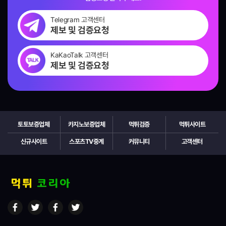
Telegram 고객센터
제보 및 검증요청
KaKaoTalk 고객센터
제보 및 검증요청
토토보증업체
카지노보증업체
먹튀검증
먹튀사이트
신규사이트
스포츠TV중계
커뮤니티
고객센터