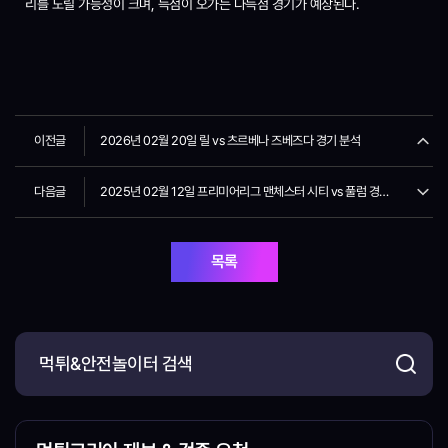
리를 노릴 가능성이 크며, 득점이 오가는 다득점 경기가 예상된다.
이전글
2026년 02월 20일 릴 vs 츠르베나 즈베즈다 경기 분석
다음글
2025년 02월 12일 프리미어리그 맨체스터 시티 vs 풀럼 경기 분석
목록