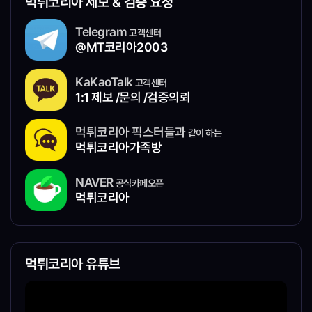
먹튀코리아 제보 & 검증 요청
Telegram
고객센터
@MT코리아2003
KaKaoTalk
고객센터
1:1 제보 /문의 /검증의뢰
먹튀코리아 픽스터들과
같이 하는
먹튀코리아가족방
NAVER
공식카페오픈
먹튀코리아
먹튀코리아 유튜브