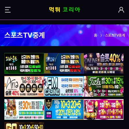
스포츠TV중계
홈
스포츠TV중계