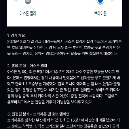
1. 경기 개요
2025년 2월 12일 리그 26라운드에서 아스톤 빌라가 빌라 파크에서 브라이튼
앤 호브 앨비언을 상대한다. 양 팀 모두 최근 부진한 흐름을 끊고 분위기 반전
을 노리는 경기로, 상위권 경쟁과 중하위권 탈출을 위해 절실한 맞대결이다.
2. 홈팀 분석 – 아스톤 빌라
아스톤 빌라는 최근 5경기에서 1승 2무 2패로 다소 주춤한 모습을 보이고 있
다. 본머스 원정에서는 경기 내용에서 밀렸음에도 선제골을 넣고 끈질기게 버
텼고 결국 1-1 무승부를 기록했다. 감독 우나이 에메리는 팀 내부 안정과 균형
있는 경기 운영을 강조한다. 하지만 존 맥긴, 유리 틸레만스, 부바카르 카마라
등의 부상 공백 특히 카마라의 시즌 아웃이 중원 전력에 부담이다. 그럼에도
유로파리그에서는 연승을 거두며 가능성을 보여주고 있다.
3. 원정팀 분석 – 브라이튼 앤 호브 앨비언
브라이튼은 심각한 부진에 빠져 있다. 최근 13경기에서 2승에 머물렀으며 리
그 순위도 하락했다. 직전 크리스털 팰리스전에서는 점유율은 높았으나 공격