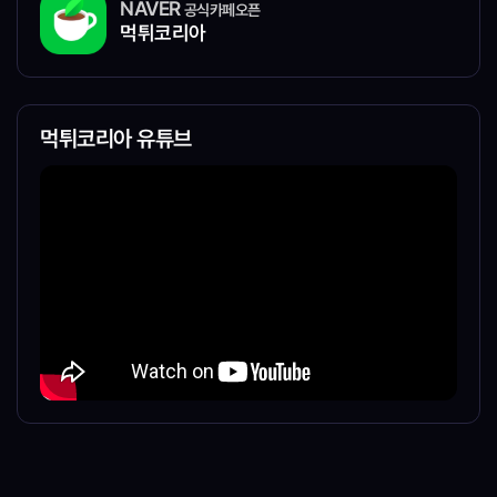
NAVER
공식카페오픈
먹튀코리아
먹튀코리아 유튜브