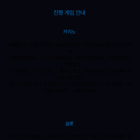
진행 게임 안내
카지노
에볼루션ㅣ드림게이밍ㅣ아시아게이밍ㅣ타이산게이밍ㅣ프라그마
틱
더블유엠카지노ㅣ마이크로게이밍ㅣ타이아오카지노ㅣ두윈카지노
ㅣ벳게임즈
스카이윈드ㅣ티지스피드ㅣ플레이테크ㅣ비보게이밍ㅣ모티베이션
ㅣ엠지엠그랜드
에이스타라이브ㅣ섹시카지노ㅣ더티라이브카지노ㅣ빅게이밍ㅣ에
스에이게이밍ㅣ스텔라카지노
슬롯
프라그마틱 플레이ㅣ레드타이거ㅣ벳게임ㅣ부운고ㅣ피지슬롯ㅣ에