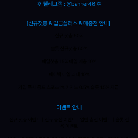
✡️ 텔레그램 : @banner46
✡️
[신규첫충 & 입금플러스 & 매충전 안내]
신규 첫충 60%
슬롯 신규첫충 50%
매일첫충 15% 매일 매충 10%
페이백 매일 최대 10%
가입 즉시 콤프 스포츠1% 카지노 0.5
% 슬롯 1.5% 지급
이벤트 안내
신규 첫충 이벤트ㅣ신규 충전 이벤트ㅣ일반 충전 이벤트ㅣ슬롯 전
용 이벤트