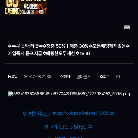
✡️➡️루벳/네라벳⬅️✡️첫충 50%ㅣ매충 30%✡️모든배팅제재없음✡️
가입즉시 콤프지급✡️베팅한도무제한✡️ tvh6
빈마현우
등록일
26-07-08 21:35
작성자
조회수
61
✡️ 평생주소 :
✡️
https://robk.bet/?referral=5050
✡️ 가입코드 : 5050 ✡️