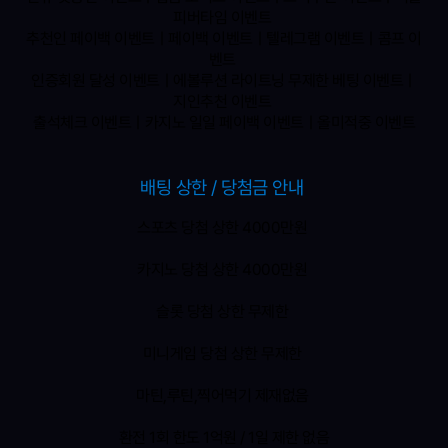
피버타임 이벤트
추천인 페이백 이벤트ㅣ페이백 이벤트ㅣ텔레그램 이벤트ㅣ콤프 이
벤트
인증회원 달성 이벤트ㅣ에볼루션 라이트닝 무제한 베팅 이벤트ㅣ
지인추천 이벤트
출석체크 이벤트ㅣ카지노 일일 페이백 이벤트ㅣ올미적중 이벤트
배팅 상한 / 당첨금 안내
스포츠 당첨 상한 4000만원
카지노 당첨 상한 4000만원
슬롯 당첨 상한 무제한
미니게임 당첨 상한 무제한
마틴,루틴,찍어먹기 제재없음
환전 1회 한도 1억원 / 1일 제한 없음