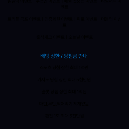
웰컴백 이벤트ㅣ추천인 이벤트ㅣ매월 첫충전 이벤트ㅣ타임어택 이
벤트
트리플 콤프 이벤트ㅣ인증회원 이벤트ㅣ위로 이벤트ㅣ더블업 이벤
트
출석체크 이벤트ㅣ오늘날 이벤트
배팅 상한 / 당첨금 안내
스포츠 당첨 상한 최대 1억원
카지노 당첨 상한 최대 5천만원
슬롯 당첨 상한 최대 1억원
마틴,루틴,찍어먹기 제재없음
환전 1회 최대 5천만원