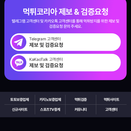
먹튀코리아 제보 & 검증요청
텔레그램 고객센터 및 카카오톡 고객센터를 통해 먹튀방지를 위한
제보 및
검증요청 문의 주세요.
Telegram 고객센터
제보 및 검증요청
KaKaoTalk 고객센터
제보 및 검증요청
토토보증업체
카지노보증업체
먹튀검증
먹튀사이트
신규사이트
스포츠TV중계
커뮤니티
고객센터