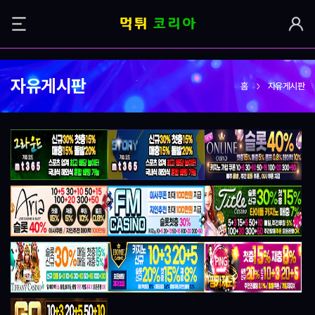
자유게시판
홈
자유게시판