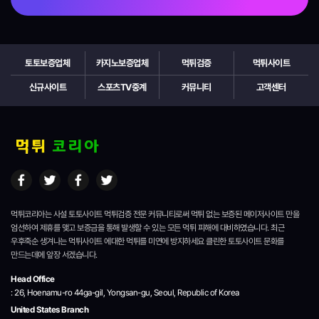
토토보증업체
카지노보증업체
먹튀검증
먹튀사이트
신규사이트
스포츠TV중계
커뮤니티
고객센터
먹튀코리아는 사설 토토사이트 먹튀검증 전문 커뮤니티로써 먹튀 없는 보증된 메이저사이트 만을
엄선하여 제휴를 맺고 보증금을 통해 발생할 수 있는 모든 먹튀 피해에 대비하였습니다.
최근
우후죽순 생겨나는 먹튀사이트 에대한 먹튀를 미연에 방지하세요 클린한 토토사이트 문화를
만드는데에 앞장 서겠습니다.
Head Office
: 26, Hoenamu-ro 44ga-gil, Yongsan-gu, Seoul, Republic of Korea
United States Branch