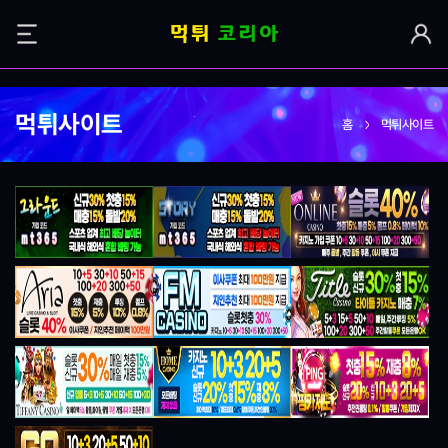
먹튀사이트
홈
먹튀사이트