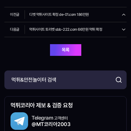
이전글
디벳 먹튀사이트 확정 de-01.com 186만원
다음글
먹튀사이트 토리벳 sbb-222.com 66만원 먹튀 확정
목록
먹튀코리아 제보 & 검증 요청
Telegram
고객센터
@MT코리아2003