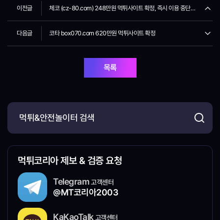
이전글
체코 (cz-80.com) 248만원 먹튀사이트 확정, 즉시 이용 중단하세요
다음글
코타 box070.com 620만원 먹튀사이트 확정
목록
먹튀코리아 제보 & 검증 요청
Telegram
고객센터
@MT코리아2003
KaKaoTalk
고객센터