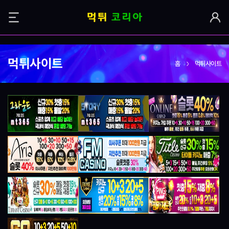
먹튀사이트
홈
먹튀사이트