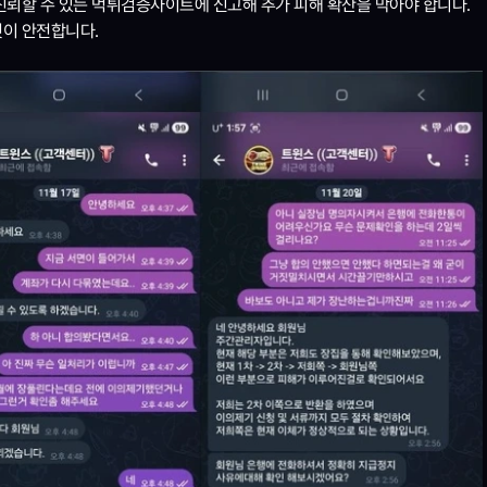
신뢰할 수 있는 먹튀검증사이트에 신고해 추가 피해 확산을 막아야 합니다.
것이 안전합니다.