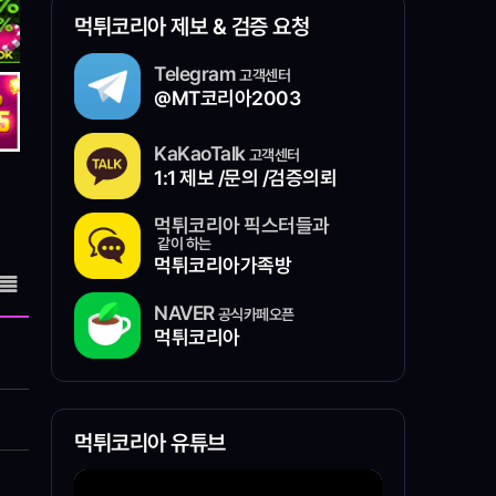
먹튀코리아 제보 & 검증 요청
Telegram
고객센터
@MT코리아2003
KaKaoTalk
고객센터
1:1 제보 /문의 /검증의뢰
먹튀코리아 픽스터들과
같이 하는
먹튀코리아가족방
NAVER
공식카페오픈
먹튀코리아
먹튀코리아 유튜브