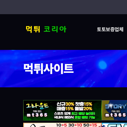
토토보증업체
먹튀사이트