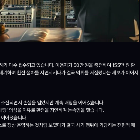
튀 피해가 다수 접수되고 있습니다. 이용자가 50만 원을 충전하여 155만 원 환
을 제기하며 환전 절차를 지연시키다가 결국 먹튀를 저질렀다는 제보가 이어지
즉시 소진되면서 손실을 입었지만 계속 배팅을 이어갔습니다.
방 배팅’ 의심을 이유로 환전을 지연하며 눈속임을 했습니다.
 이어졌습니다.
스로 정상 운영하는 것처럼 보였다가 결국 사기 행위에 가담하는 전형적 패