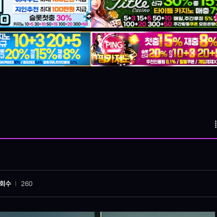
회수
260