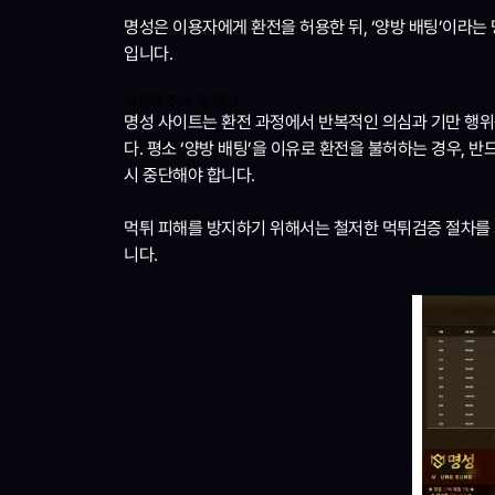
명성은 이용자에게 환전을 허용한 뒤, ‘양방 배팅’이라
입니다.
이용자 주의 및 권고
명성 사이트는 환전 과정에서 반복적인 의심과 기만 행위
다. 평소 ‘양방 배팅’을 이유로 환전을 불허하는 경우, 
시 중단해야 합니다.
먹튀 피해를 방지하기 위해서는 철저한 먹튀검증 절차를 
니다.