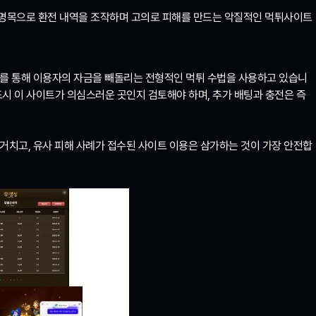
는 명목으로 환전 내역을 조작하며 고의로 피해를 만드는 악질적인 먹튀사이트
를 통해 이용자의 자금을 빼돌리는 전형적인 먹튀 수법을 사용하고 있습니
반드시 이 사이트가 의심스러운 곳인지 검토해야 하며, 추가 배팅과 충전은 즉
거치고, 유사 피해 사례가 접수된 사이트 이용은 삼가하는 것이 가장 안전합