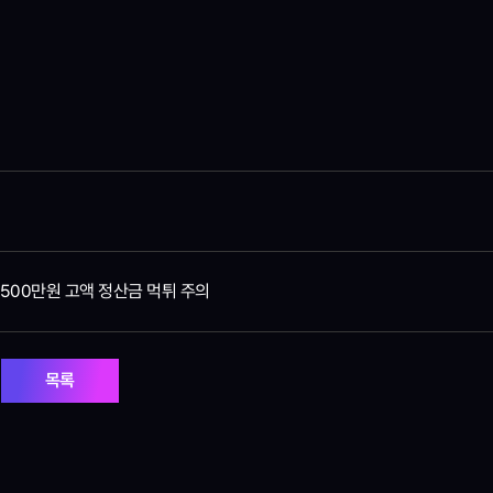
! 1500만원 고액 정산금 먹튀 주의
목록