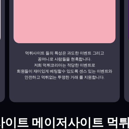
먹튀사이트 들의 특성은 과도한 이벤트 그리고
꽁머니로 사람들을 현혹합니다.
저희 먹튀코리아는 적당한 이벤트로
회원들이 재미있게 베팅할수 있도록 센스 있는 이벤트와
안전하고 먹튀없는 투명한 거래 를 지원합니다.
사이트 메이저사이트 먹튀