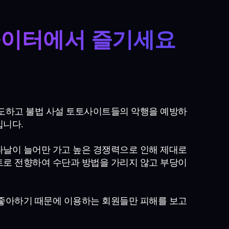
놀이터에서 즐기세요
도하고 불법 사설 토토사이트들의 악행을 예방하
입니다.
나날이 늘어만 가고 높은 경쟁력으로 인해 제대로
트로 전향하여 수단과 방법을 가리지 않고 부당이
 좋아하기 때문에 이용하는 회원들만 피해를 보고