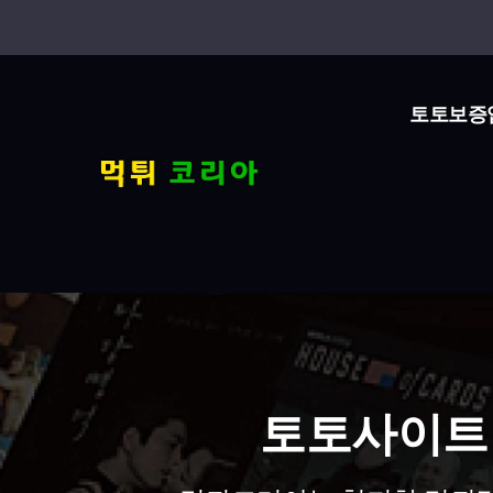
토토보증
토토사이트