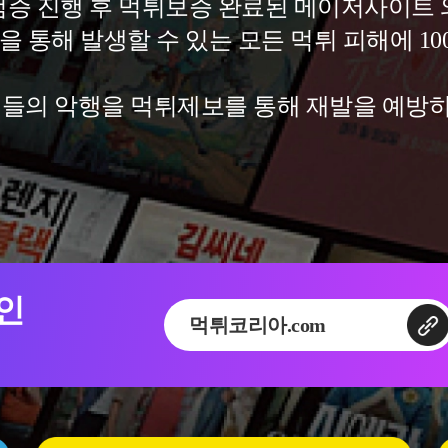
증 진행 후 먹튀보증 완료된 메이저사이트
 통해 발생할 수 있는 모든 먹튀 피해에 1
 들의 악행을 먹튀제보를 통해 재발을 예방
인
먹튀코리아.com