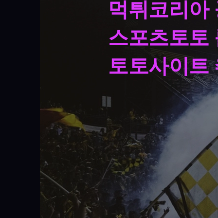
먹튀코리아 
스포츠토토 
토토사이트 