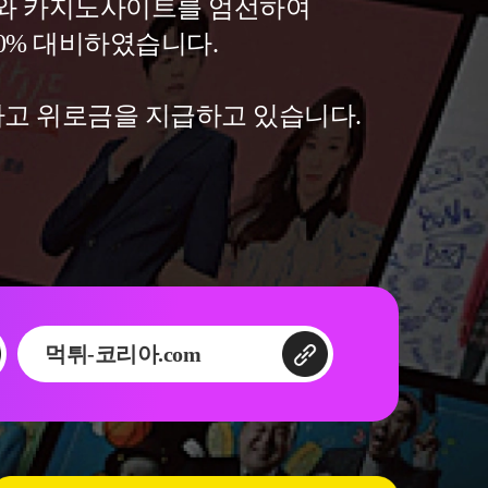
 와 카지노사이트를 엄선하여
00% 대비하였습니다.
하고 위로금을 지급하고 있습니다.
먹튀-코리아.com