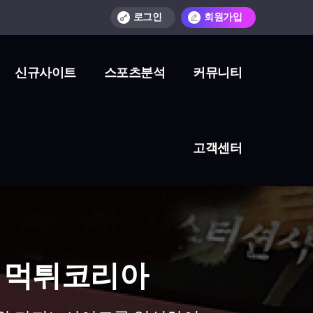
로그인
회원가입
신규사이트
스포츠분석
커뮤니티
고객센터
 먹튀코리아