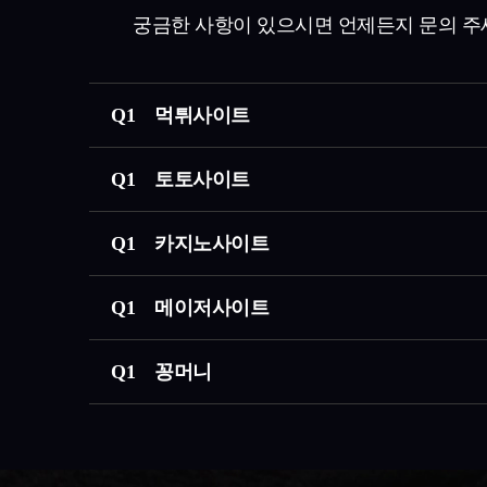
궁금한 사항이 있으시면 언제든지 문의 주
Q1
먹튀사이트
Q1
토토사이트
Q1
카지노사이트
Q1
메이저사이트
Q1
꽁머니