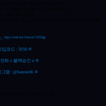
5분 / N파워사다리 3분 / N파워사다리 5분
 / 오즈홀덤 / 런닝볼 스피드 / 벳페어 축구
 / 경마 / 모터스포츠
 / 다트 / 개경주 / 경마 / 모터스포츠 / 스피드웨이 / 트로팅 / 사이클링
 :
✡️
https://robk.bet/?referral=5050
가입코드 : 5050 ✡️
인전화 x 블랙승인 o ✡️
그램 : @banner46
✡️