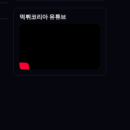
먹튀코리아 유튜브