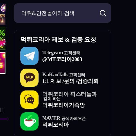
먹튀코리아 제보 & 검증 요청
Telegram
고객센터
@MT코리아2003
KaKaoTalk
고객센터
1:1 제보 /문의 /검증의뢰
먹튀코리아 픽스터들과
같이 하는
먹튀코리아가족방
NAVER
공식카페오픈
먹튀코리아