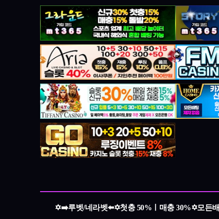
✡️➡️루벳/네라벳⬅️✡️첫충 50%ㅣ매충 30%✡️