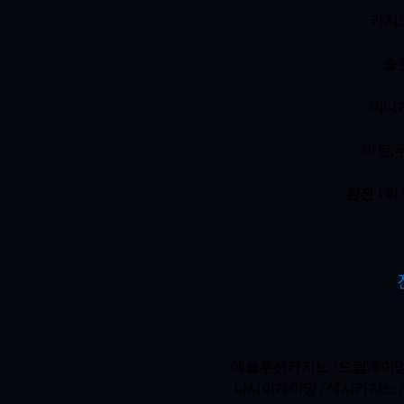
카지노
슬
미니
마틴,
환전 1회 
에볼루션카지노 / 드림게이밍
아시아게이밍 / 섹시카지노 /