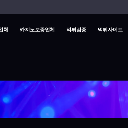
업체
카지노보증업체
먹튀검증
먹튀사이트