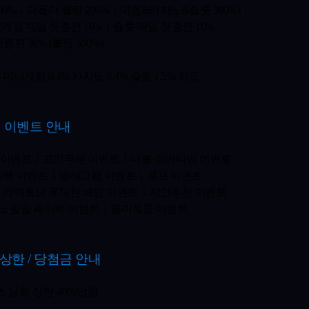
00%ㅣ다폴더 롤링 200%ㅣ미겜&카지노&슬롯 300%)
게임 매일 첫충전 10%ㅣ슬롯 매일 첫충전 10%
충전 50% (롤링 500%)
 미니게임 0.4% 카지노 0.
4% 슬롯 1.5% 지급
이벤트 안내
 이벤트ㅣ프리쿠폰 이벤트ㅣ더블 피버타임 이벤트
이백 이벤트ㅣ텔레그램 이벤트ㅣ콤프 이벤트
 라이트닝 무제한 베팅 이벤트ㅣ지인추천 이벤트
 일일 페이백 이벤트ㅣ올미적중 이벤트
상한 / 당첨금 안내
 당첨 상한 4000만원