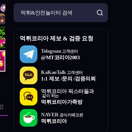
먹튀코리아 제보 & 검증 요청
Telegram
고객센터
@MT코리아2003
KaKaoTalk
고객센터
1:1 제보 /문의 /검증의뢰
먹튀코리아 픽스터들과
같이 하는
먹튀코리아가족방
NAVER
공식카페오픈
먹튀코리아