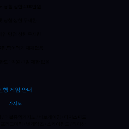
 당첨 상한 4000만원
롯 당첨 상한 무제한
게임 당첨 상한 무제한
루틴,찍어먹기 제재없음
한도 1억원 / 1일 제한 없음
진행 게임 안내
카지노
 / 더블유엠카지노 / 비보게이밍 / 티지스피드
 프라그마틱 / 벳게임즈 / 스카이윈드 / 타이산