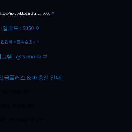
https://nerabet.bet/?referral=5050
✡️
가입코드 : 5050 ✡️
승인전화 x 블랙승인 o ✡️
그램 : @banner46
✡️
 입금플러스 & 매충전 안내]
신규 첫충 60%
슬롯 신규첫충 50%
충 15% 매일 매충 10%